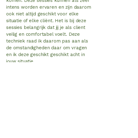
komen. Deze sessies kunnen als zeer
intens worden ervaren en zijn daarom
ook niet altijd geschikt voor elke
situatie of elke cliënt. Het is bij deze
sessies belangrijk dat jij je als client
veilig en comfortabel voelt. Deze
techniek raad ik daarom pas aan als
de omstandigheden daar om vragen
en ik deze geschikt geschikt acht in
jouw situatie.