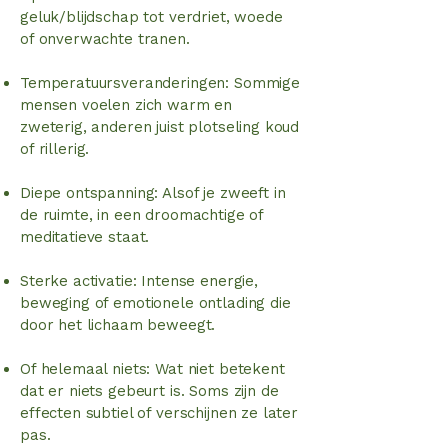
geluk/blijdschap tot verdriet, woede
of onverwachte tranen.
Temperatuursveranderingen: Sommige
mensen voelen zich warm en
zweterig, anderen juist plotseling koud
of rillerig.
Diepe ontspanning: Alsof je zweeft in
de ruimte, in een droomachtige of
meditatieve staat.
Sterke activatie: Intense energie,
beweging of emotionele ontlading die
door het lichaam beweegt.
Of helemaal niets: Wat niet betekent
dat er niets gebeurt is. Soms zijn de
effecten subtiel of verschijnen ze later
pas.