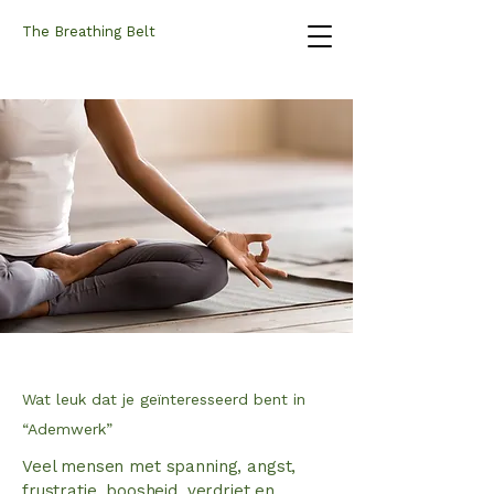
The Breathing Belt
Wat leuk dat je geïnteresseerd bent in
“Ademwerk”
Veel mensen met spanning, angst,
frustratie, boosheid, verdriet en